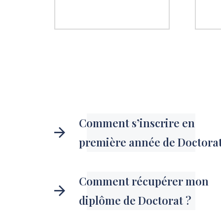
Comment s’inscrire en
première année de Doctorat
Comment récupérer mon
diplôme de Doctorat ?