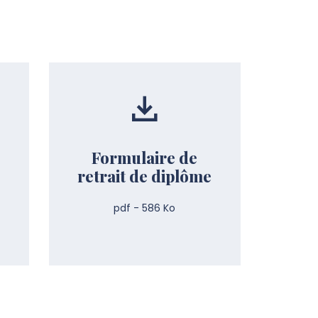
Formulaire de
retrait de diplôme
pdf - 586 Ko