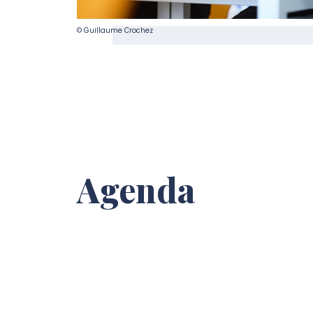
© Guillaume Crochez
Agenda