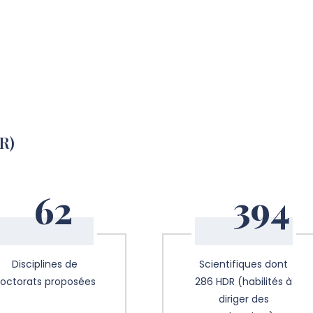
R)
62
394
Disciplines de
Scientifiques dont
octorats proposées
286 HDR (habilités à
diriger des