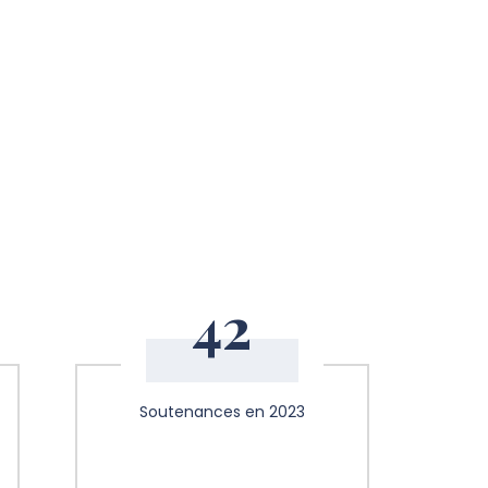
42
Soutenances en 2023