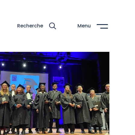
Recherche
Menu