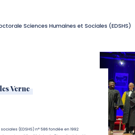
octorale Sciences Humaines et Sociales (EDSHS)
les Verne
 sociales (EDSHS) n° 586 fondée en 1992