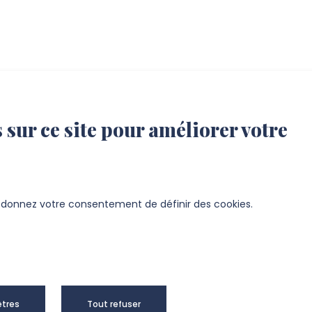
 sur ce site pour améliorer votre
s donnez votre consentement de définir des cookies.
tres
Tout refuser