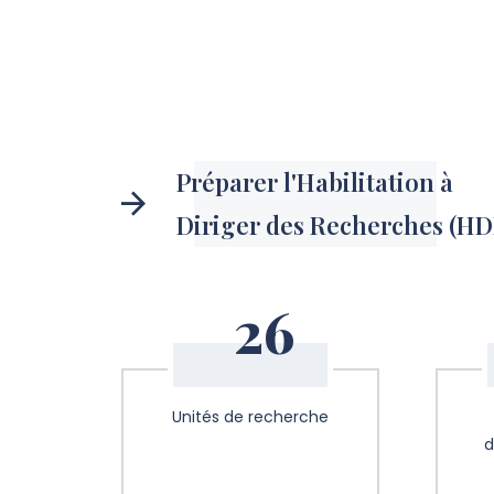
Préparer l'Habilitation à
Diriger des Recherches (HD
26
Unités de recherche
d