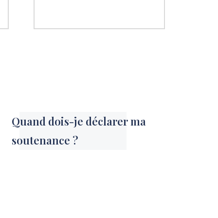
Quand dois-je déclarer ma
soutenance ?