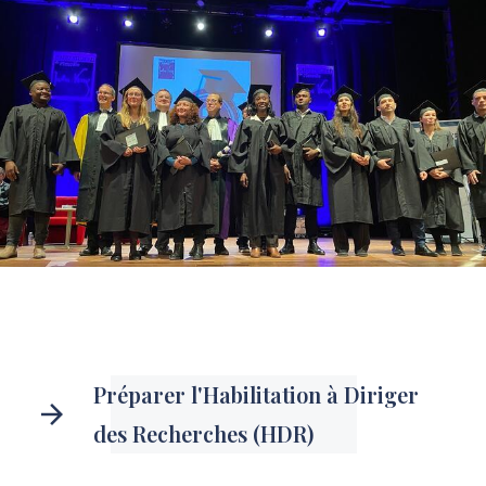
Préparer l'Habilitation à Diriger
des Recherches (HDR)