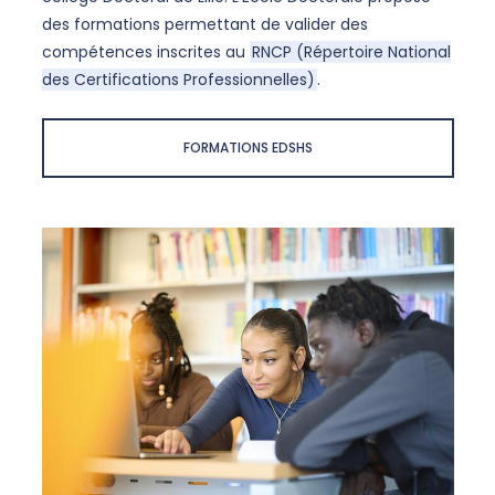
des formations permettant de valider des
compétences inscrites au
RNCP (Répertoire National
des Certifications Professionnelles)
.
FORMATIONS EDSHS