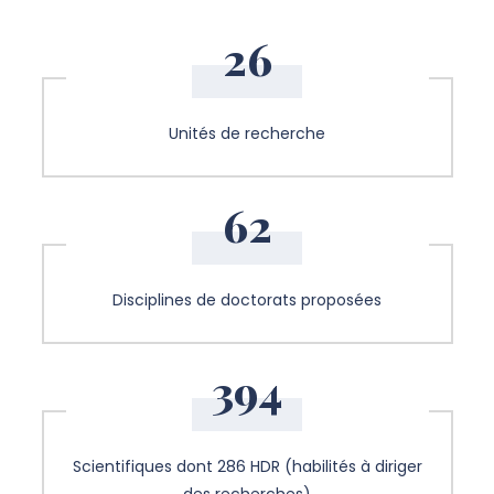
26
Unités de recherche
62
Disciplines de doctorats proposées
394
Scientifiques dont 286 HDR (habilités à diriger
des recherches)