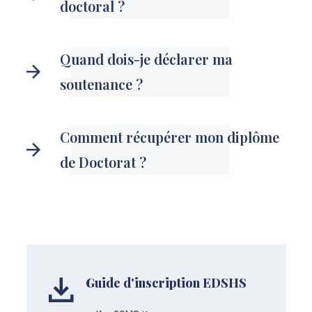
doctoral ?
Quand dois-je déclarer ma
soutenance ?
Comment récupérer mon diplôme
de Doctorat ?
Guide d'inscription EDSHS