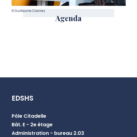
© Guillaume Crochez
Agenda
EDSHS
Pôle Citadelle
Bât. E - 2e étage
Administration - bureau 2.03