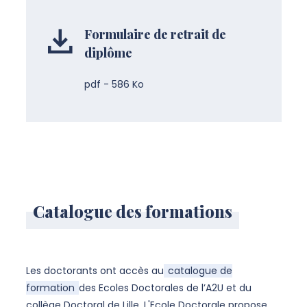
Formulaire de retrait de
diplôme
pdf - 586 Ko
Catalogue des formations
Les doctorants ont accès au
catalogue de
formation
des Ecoles Doctorales de l’A2U et du
collège Doctoral de Lille. L'Ecole Doctorale propose